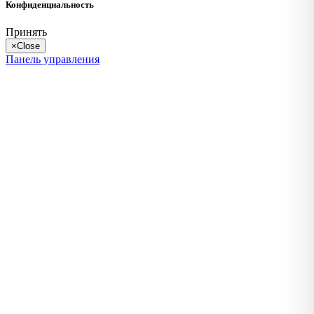
Конфиденциальность
Принять
×
Close
Панель управления