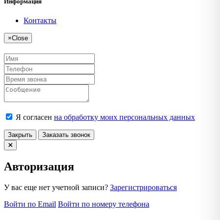
Информация
Контакты
×
Close
Я согласен
на обработку моих персональных данных
Закрыть
Заказать звонок
Авторизация
У вас еще нет учетной записи?
Зарегистрироваться
Войти по Email
Войти по номеру телефона