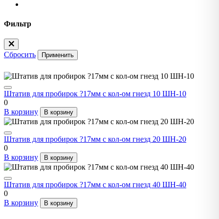
Фильтр
Сбросить
Применить
Штатив для пробирок ?17мм с кол-ом гнезд 10 ШН-10
0
В корзину
В корзину
Штатив для пробирок ?17мм с кол-ом гнезд 20 ШН-20
0
В корзину
В корзину
Штатив для пробирок ?17мм с кол-ом гнезд 40 ШН-40
0
В корзину
В корзину