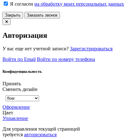
Я согласен
на обработку моих персональных данных
Закрыть
Заказать звонок
Авторизация
У вас еще нет учетной записи?
Зарегистрироваться
Войти по Email
Войти по номеру телефона
Конфиденциальность
Принять
Сменить дизайн
Оформление
Цвет
Управление
Для управления текущей страницей
требуется
авторизоваться