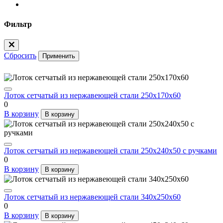
Фильтр
Сбросить
Применить
Лоток сетчатый из нержавеющей стали 250х170х60
0
В корзину
В корзину
Лоток сетчатый из нержавеющей стали 250х240х50 с ручками
0
В корзину
В корзину
Лоток сетчатый из нержавеющей стали 340х250х60
0
В корзину
В корзину