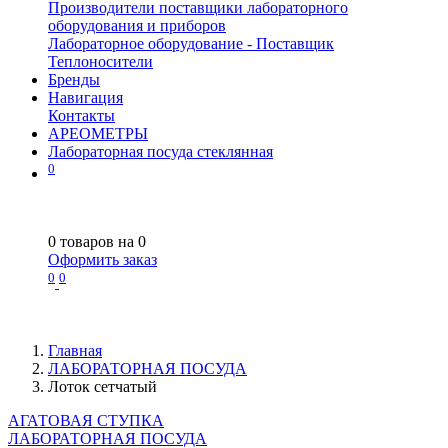
Производители поставщики лабораторного
оборудования и приборов
Лабораторное оборудование - Поставщик
Теплоносители
Бренды
Навигация
Контакты
АРЕОМЕТРЫ
Лабораторная посуда стеклянная
0
0
товаров на
0
Оформить заказ
0
0
Главная
ЛАБОРАТОРНАЯ ПОСУДА
Лоток сетчатый
АГАТОВАЯ СТУПКА
ЛАБОРАТОРНАЯ ПОСУДА