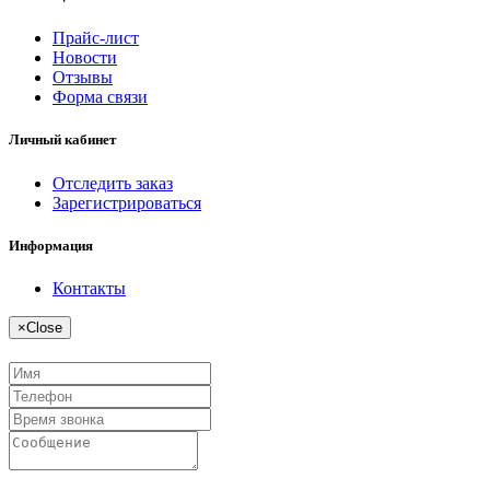
Прайс-лист
Новости
Отзывы
Форма связи
Личный кабинет
Отследить заказ
Зарегистрироваться
Информация
Контакты
×
Close