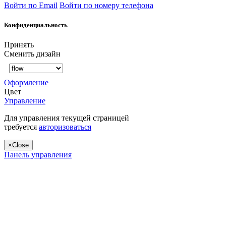
Войти по Email
Войти по номеру телефона
Конфиденциальность
Принять
Сменить дизайн
Оформление
Цвет
Управление
Для управления текущей страницей
требуется
авторизоваться
×
Close
Панель управления