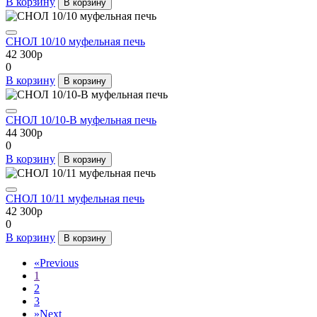
В корзину
В корзину
СНОЛ 10/10 муфельная печь
42 300
p
0
В корзину
В корзину
СНОЛ 10/10-В муфельная печь
44 300
p
0
В корзину
В корзину
СНОЛ 10/11 муфельная печь
42 300
p
0
В корзину
В корзину
«
Previous
1
2
3
»
Next