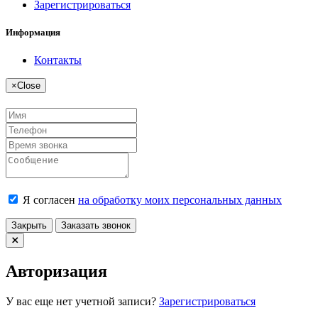
Зарегистрироваться
Информация
Контакты
×
Close
Я согласен
на обработку моих персональных данных
Закрыть
Заказать звонок
Авторизация
У вас еще нет учетной записи?
Зарегистрироваться